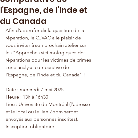
l'Espagne, de l'Inde et
du Canada
Afin d'approfondir la question de la 
réparation, le CJVAC a le plaisir de 
vous inviter à son prochain atelier sur 
les "Approches victimologiques des 
réparations pour les victimes de crimes 
: une analyse comparative de 
l'Espagne, de l'Inde et du Canada" !
Date : mercredi 7 mai 2025
Heure : 13h à 16h30
Lieu : Université de Montréal (l’adresse 
et le local ou le lien Zoom seront 
envoyés aux personnes inscrites).
Inscription obligatoire 