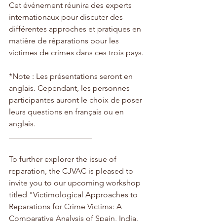
Cet événement réunira des experts 
internationaux pour discuter des 
différentes approches et pratiques en 
matière de réparations pour les 
victimes de crimes dans ces trois pays.
*Note : Les présentations seront en 
anglais. Cependant, les personnes 
participantes auront le choix de poser 
leurs questions en français ou en 
anglais.
_____________________
To further explorer the issue of 
reparation, the CJVAC is pleased to 
invite you to our upcoming workshop 
titled "Victimological Approaches to 
Reparations for Crime Victims: A 
Comparative Analysis of Spain, India, 