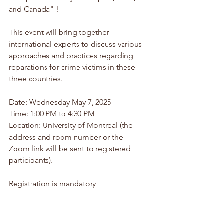
and Canada" !
This event will bring together 
international experts to discuss various 
approaches and practices regarding 
reparations for crime victims in these 
three countries. 
Date: Wednesday May 7, 2025
Time: 1:00 PM to 4:30 PM
Location: University of Montreal (the 
address and room number or the 
Zoom link will be sent to registered 
participants).
Registration is mandatory