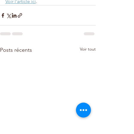
Voir l'article ici
. 
Voir tout
Posts récents