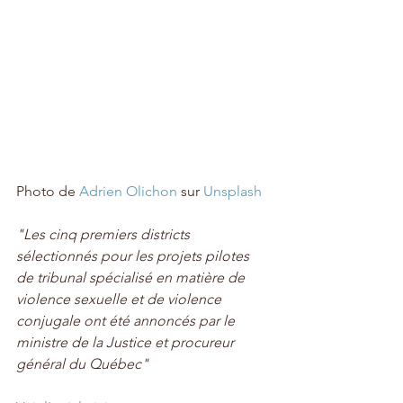
Photo de 
Adrien Olichon
 sur 
Unsplash
"Les cinq premiers districts 
sélectionnés pour les projets pilotes 
de tribunal spécialisé en matière de 
violence sexuelle et de violence 
conjugale ont été annoncés par le 
ministre de la Justice et procureur 
général du Québec"