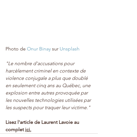
Photo de 
Onur Binay
 sur 
Unsplash
"Le nombre d'accusations pour 
harcèlement criminel en contexte de 
violence conjugale a plus que doublé 
en seulement cinq ans au Québec, une 
explosion entre autres provoquée par 
les nouvelles technologies utilisées par 
les suspects pour traquer leur victime."
Lisez l'article de Laurent Lavoie au 
complet 
ici.