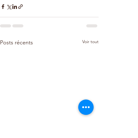
Voir tout
Posts récents