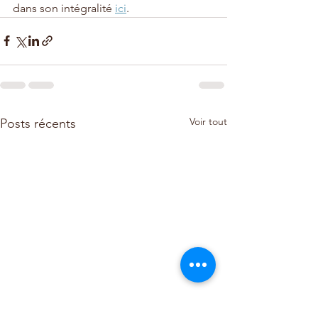
dans son intégralité 
ici
. 
Voir tout
Posts récents