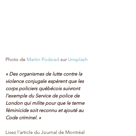
Photo de 
Martin Podsiad
 sur 
Unsplash
« Des organismes de lutte contre la 
violence conjugale espèrent que les 
corps policiers québécois suivront 
l’exemple du Service de police de 
London qui milite pour que le terme 
féminicide soit reconnu et ajouté au 
Code criminel. »
Lisez l'article du Journal de Montréal 