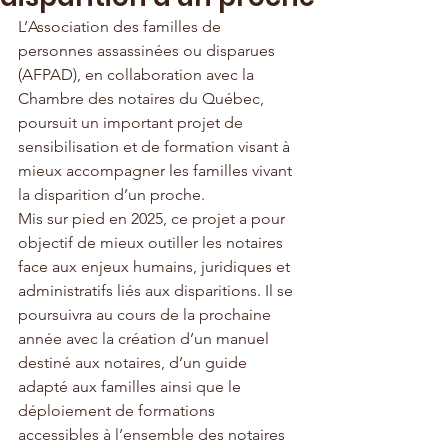
L’Association des familles de 
personnes assassinées ou disparues 
(AFPAD), en collaboration avec la 
Chambre des notaires du Québec, 
poursuit un important projet de 
sensibilisation et de formation visant à 
mieux accompagner les familles vivant 
la disparition d’un proche.
Mis sur pied en 2025, ce projet a pour 
objectif de mieux outiller les notaires 
face aux enjeux humains, juridiques et 
administratifs liés aux disparitions. Il se 
poursuivra au cours de la prochaine 
année avec la création d’un manuel 
destiné aux notaires, d’un guide 
adapté aux familles ainsi que le 
déploiement de formations 
accessibles à l’ensemble des notaires 