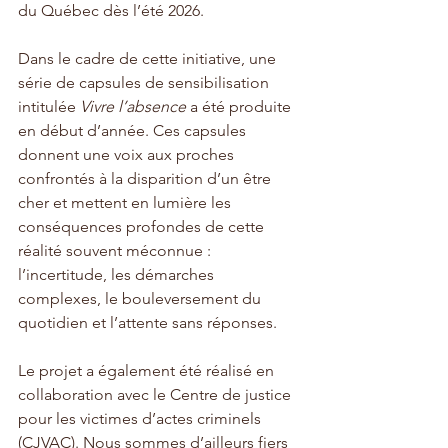
du Québec dès l’été 2026.
Dans le cadre de cette initiative, une 
série de capsules de sensibilisation 
intitulée 
Vivre l’absence
 a été produite 
en début d’année. Ces capsules 
donnent une voix aux proches 
confrontés à la disparition d’un être 
cher et mettent en lumière les 
conséquences profondes de cette 
réalité souvent méconnue : 
l’incertitude, les démarches 
complexes, le bouleversement du 
quotidien et l’attente sans réponses.
Le projet a également été réalisé en 
collaboration avec le Centre de justice 
pour les victimes d’actes criminels 
(CJVAC). Nous sommes d’ailleurs fiers 