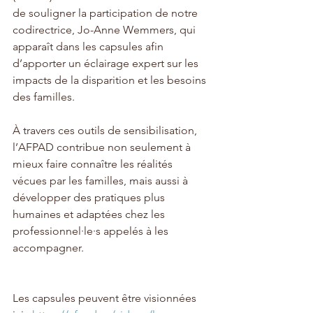
de souligner la participation de notre 
codirectrice, Jo-Anne Wemmers, qui 
apparaît dans les capsules afin 
d’apporter un éclairage expert sur les 
impacts de la disparition et les besoins 
des familles.
À travers ces outils de sensibilisation, 
l’AFPAD contribue non seulement à 
mieux faire connaître les réalités 
vécues par les familles, mais aussi à 
développer des pratiques plus 
humaines et adaptées chez les 
professionnel·le·s appelés à les 
accompagner.
Les capsules peuvent être visionnées 